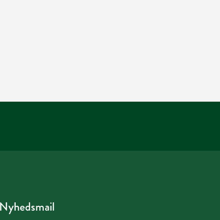
Nyhedsmail