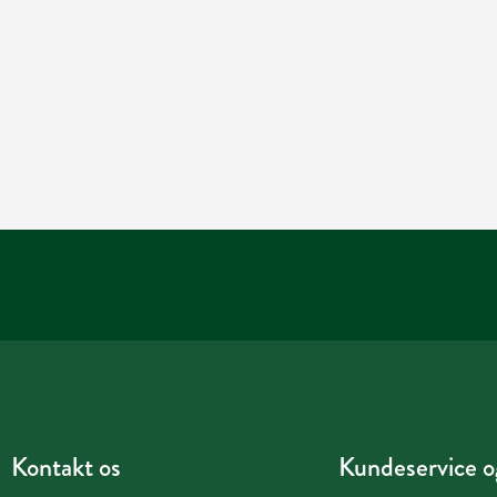
Kontakt os
Kundeservice og