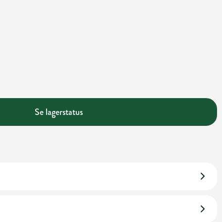
Se lagerstatus