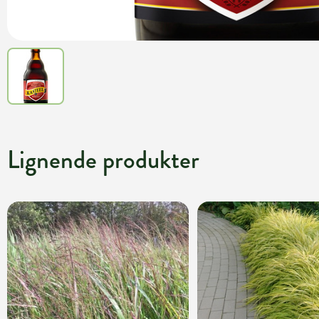
Lignende produkter