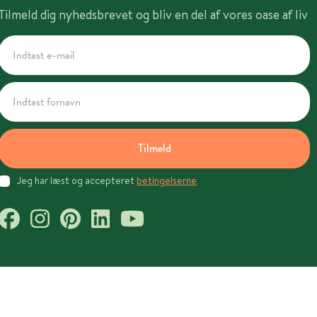
Tilmeld dig nyhedsbrevet og bliv en del af vores oase af liv
Tilmeld
Jeg har læst og accepteret
betingelserne