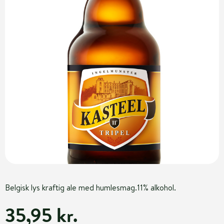
Belgisk lys kraftig ale med humlesmag.11% alkohol.
35,95 kr.