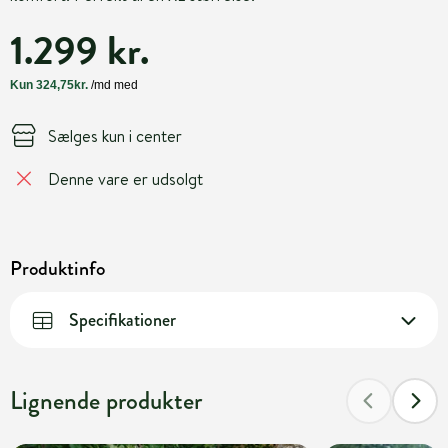
1.299 kr.
Sælges kun i center
Denne vare er udsolgt
Produktinfo
Specifikationer
Lignende produkter