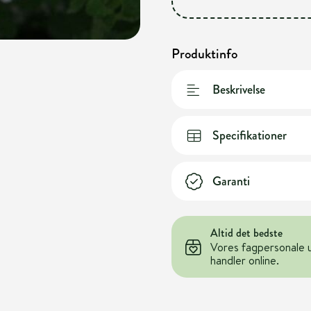
Produktinfo
Beskrivelse
Specifikationer
Garanti
Altid det bedste
Vores fagpersonale 
handler online.