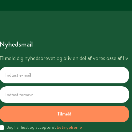
Nyhedsmail
Tilmeld dig nyhedsbrevet og bliv en del af vores oase af liv
Tilmeld
Jeg har læst og accepteret
betingelserne