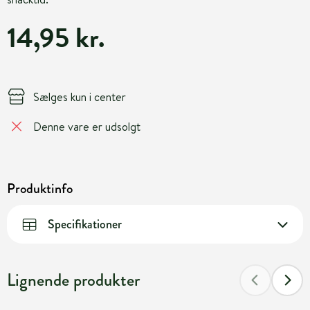
14,95 kr.
Sælges kun i center
Denne vare er udsolgt
Produktinfo
Specifikationer
Lignende produkter