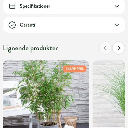
Specifikationer
Garanti
Lignende produkter
SKARP PRIS