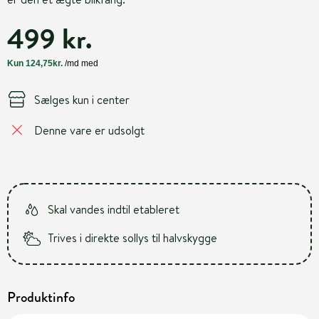
499 kr.
Sælges kun i center
Denne vare er udsolgt
Skal vandes indtil etableret
Trives i direkte sollys til halvskygge
Produktinfo