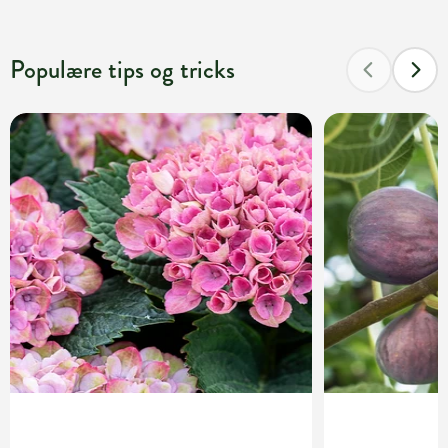
Populære tips og tricks