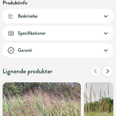
Produktinfo
Beskrivelse
Specifikationer
Garanti
Lignende produkter