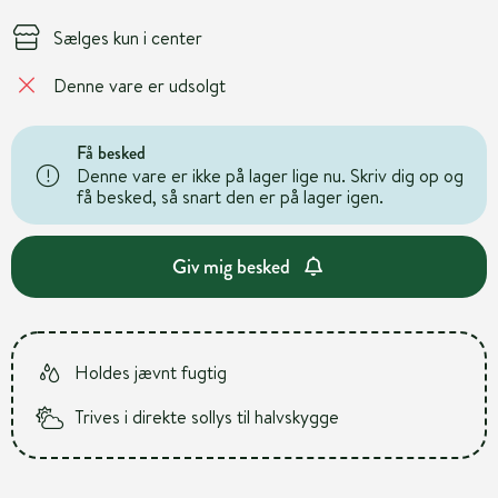
Sælges kun i center
Denne vare er udsolgt
Få besked
Denne vare er ikke på lager lige nu. Skriv dig op og
få besked, så snart den er på lager igen.
Giv mig besked
Holdes jævnt fugtig
Trives i direkte sollys til halvskygge