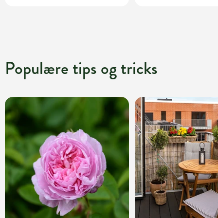
Populære tips og tricks