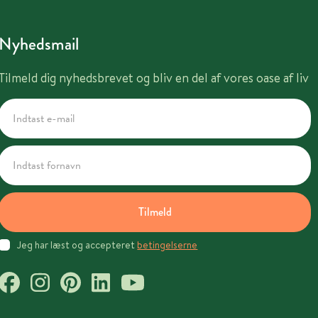
Nyhedsmail
Tilmeld dig nyhedsbrevet og bliv en del af vores oase af liv
Tilmeld
Jeg har læst og accepteret
betingelserne