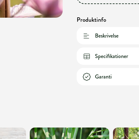
Produktinfo
Beskrivelse
Specifikationer
Garanti