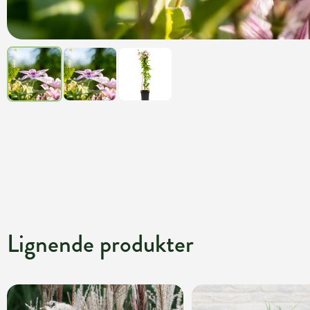
Lignende produkter