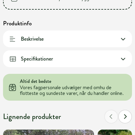
Produktinfo
Beskrivelse
Specifikationer
Altid det bedste
Vores fagpersonale udvælger med omhu de
flotteste og sundeste varer, når du handler online.
Lignende produkter