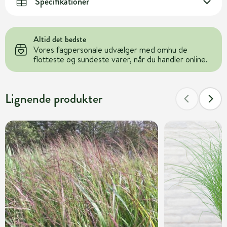
Specifikationer
Altid det bedste
Vores fagpersonale udvælger med omhu de
flotteste og sundeste varer, når du handler online.
Lignende produkter