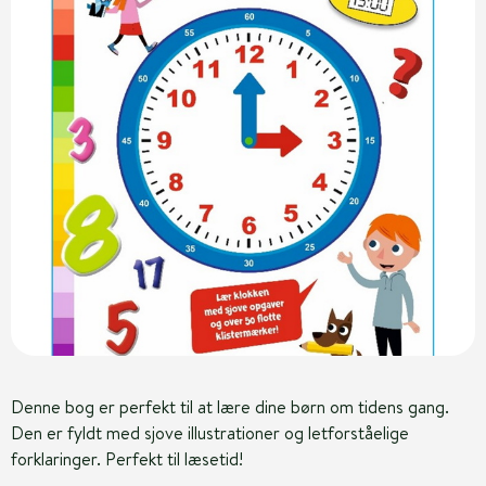
Denne bog er perfekt til at lære dine børn om tidens gang.
Den er fyldt med sjove illustrationer og letforståelige
forklaringer. Perfekt til læsetid!