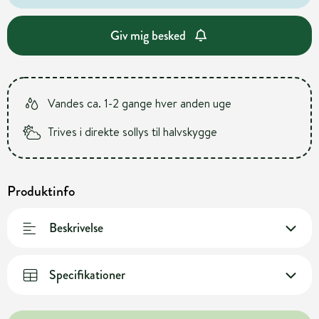
Giv mig besked
Vandes ca. 1-2 gange hver anden uge
Trives i direkte sollys til halvskygge
Produktinfo
Beskrivelse
Specifikationer