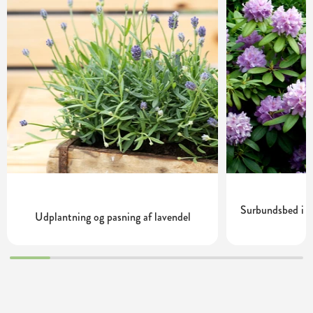
Surbundsbed i h
Udplantning og pasning af lavendel