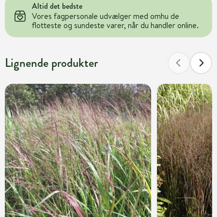
Altid det bedste
Vores fagpersonale udvælger med omhu de
flotteste og sundeste varer, når du handler online.
Lignende produkter