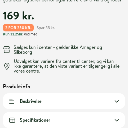
169 kr.
Spar 88 kr.
2 FOR 250 KR.
Sælges kun i center - gælder ikke Amager og
Silkeborg
Udvalget kan variere fra center til center, og vi kan
ikke garantere, at den viste variant er tilgængelig i alle
vores centre.
Produktinfo
Beskrivelse
Specifikationer