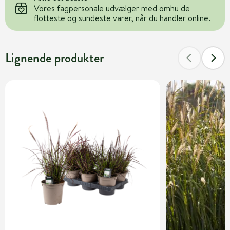
Vores fagpersonale udvælger med omhu de
flotteste og sundeste varer, når du handler online.
Lignende produkter