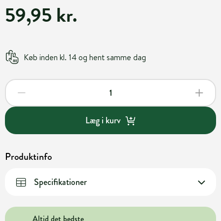
59,95 kr.
Køb inden kl. 14 og hent samme dag
Læg i kurv
Produktinfo
Specifikationer
Altid det bedste