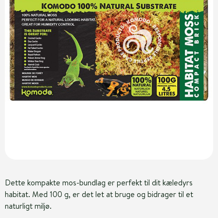
Dette kompakte mos-bundlag er perfekt til dit kæledyrs
habitat. Med 100 g, er det let at bruge og bidrager til et
naturligt miljø.