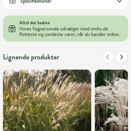
Specifikationer
Altid det bedste
Vores fagpersonale udvælger med omhu de
flotteste og sundeste varer, når du handler online.
Lignende produkter