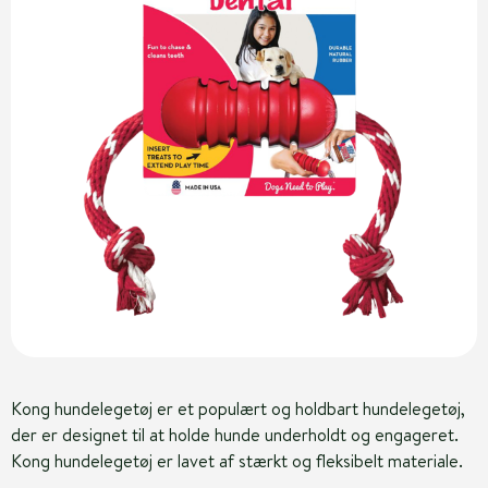
Kong hundelegetøj er et populært og holdbart hundelegetøj,
der er designet til at holde hunde underholdt og engageret.
Kong hundelegetøj er lavet af stærkt og fleksibelt materiale.