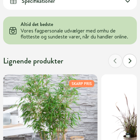
Specifikationer
Altid det bedste
Vores fagpersonale udvælger med omhu de
flotteste og sundeste varer, når du handler online.
Lignende produkter
SKARP PRIS