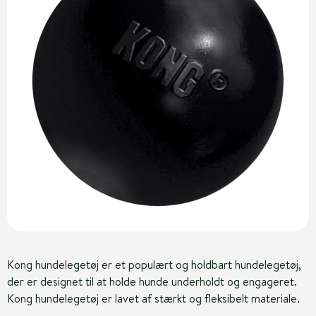
Kong hundelegetøj er et populært og holdbart hundelegetøj,
der er designet til at holde hunde underholdt og engageret.
Kong hundelegetøj er lavet af stærkt og fleksibelt materiale.