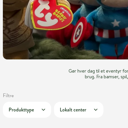
Gør hver dag til et eventyr fo
brug. Fra bamser, spil
Filtre
Produkttype
Lokalt center