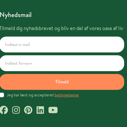
Nyhedsmail
Tilmeld dig nyhedsbrevet og bliv en del af vores oase af liv
Tilmeld
Jeg har læst og accepteret
betingelserne