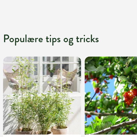
Populære tips og tricks