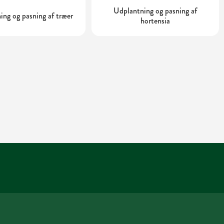
Udplantning og pasning af
ing og pasning af træer
hortensia