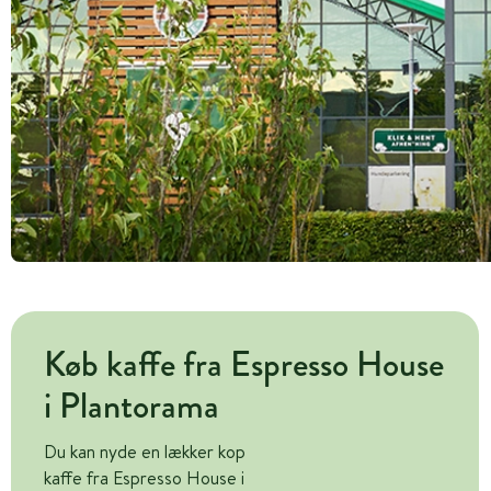
Køb kaffe fra Espresso House
i Plantorama
Du kan nyde en lækker kop
kaffe fra Espresso House i