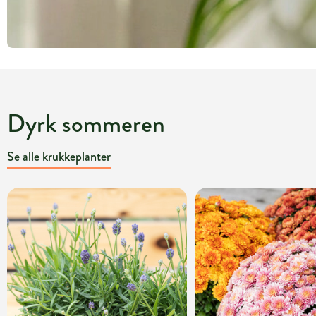
Dyrk sommeren
Se alle krukkeplanter