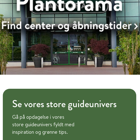
Se vores store guideunivers
Gå på opdagelse i vores
store guideunivers fyldt med
inspiration og grønne tips.