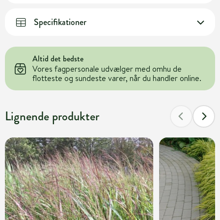
Specifikationer
Altid det bedste
Vores fagpersonale udvælger med omhu de
flotteste og sundeste varer, når du handler online.
Lignende produkter