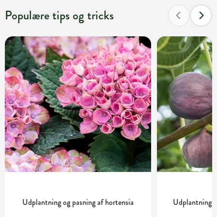
Populære tips og tricks
Udplantning og pasning af hortensia
Udplantning o