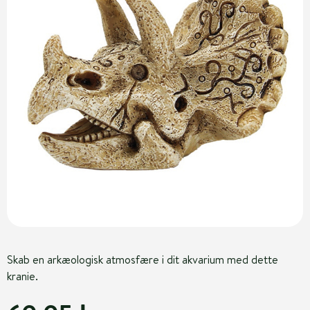
Skab en arkæologisk atmosfære i dit akvarium med dette
kranie.