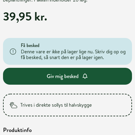
39,95 kr.
Få besked
Denne vare er ikke på lager lige nu. Skriv dig op og
få besked, så snart den er på lager igen.
Giv mig besked
Trives i direkte sollys til halvskygge
Produktinfo