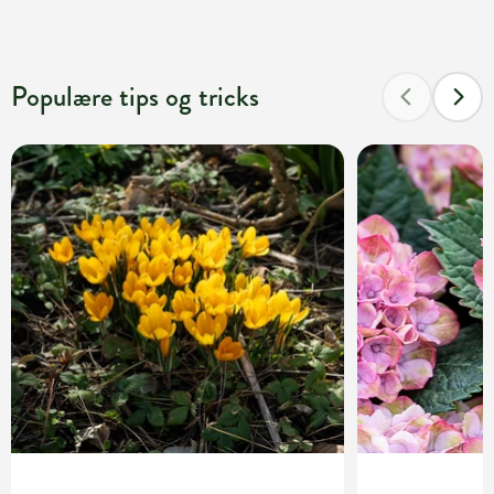
Populære tips og tricks