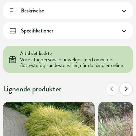
Beskrivelse
Specifikationer
Altid det bedste
Vores fagpersonale udvælger med omhu de
flotteste og sundeste varer, når du handler online.
Lignende produkter