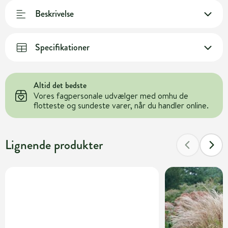
Beskrivelse
Specifikationer
Altid det bedste
Vores fagpersonale udvælger med omhu de
flotteste og sundeste varer, når du handler online.
Lignende produkter