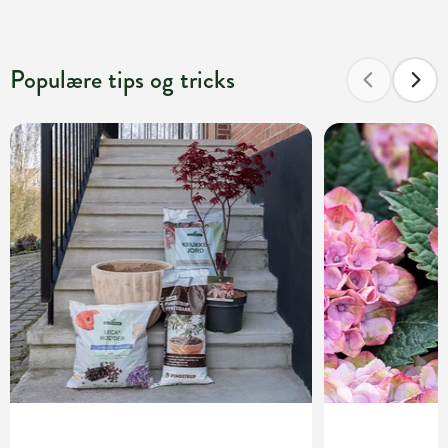
Populære tips og tricks