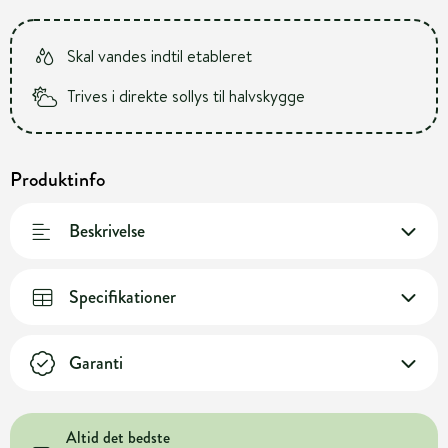
Skal vandes indtil etableret
Trives i direkte sollys til halvskygge
Produktinfo
Beskrivelse
Specifikationer
Garanti
Altid det bedste