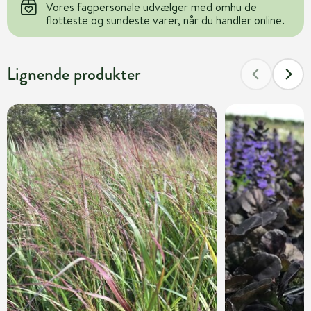
Vores fagpersonale udvælger med omhu de
flotteste og sundeste varer, når du handler online.
Lignende produkter