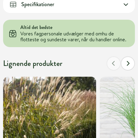
Specifikationer
Altid det bedste
Vores fagpersonale udvælger med omhu de
flotteste og sundeste varer, når du handler online.
Lignende produkter