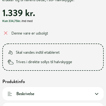
1.339 kr.
Denne vare er udsolgt
Skal vandes indtil etableret
Trives i direkte sollys til halvskygge
Produktinfo
Beskrivelse