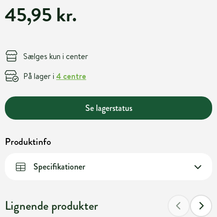
45,95 kr.
Sælges kun i center
På lager i
4 centre
Se lagerstatus
Produktinfo
Specifikationer
Lignende produkter