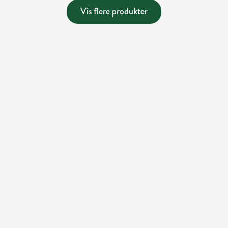
Vis flere produkter