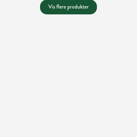
Vis flere produkter