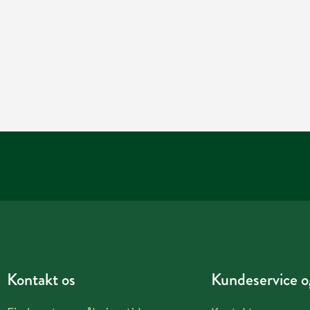
Kontakt os
Kundeservice og