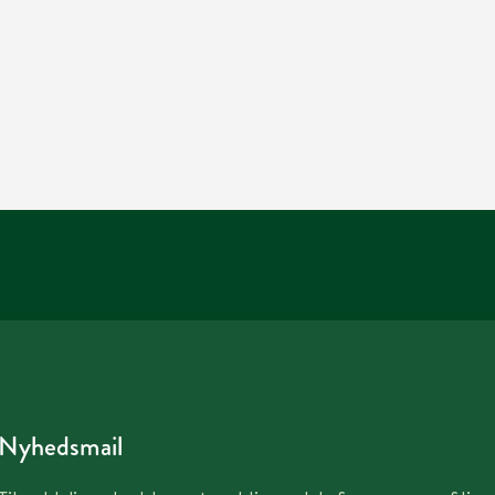
Nyhedsmail