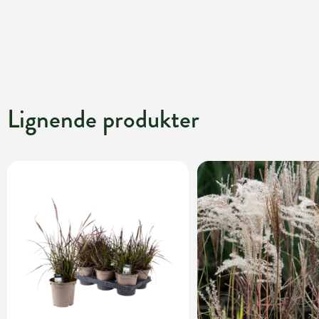
Lignende produkter