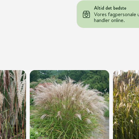
Altid det bedste
Vores fagpersonale 
handler online.