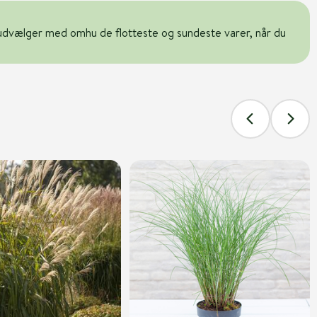
udvælger med omhu de flotteste og sundeste varer, når du