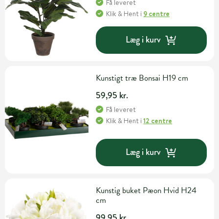
Få leveret
Klik & Hent
i
9 centre
Læg i kurv
Kunstigt træ Bonsai H19 cm
59,95 kr.
Få leveret
Klik & Hent
i
12 centre
Læg i kurv
Kunstig buket Pæon Hvid H24
cm
99,95 kr.