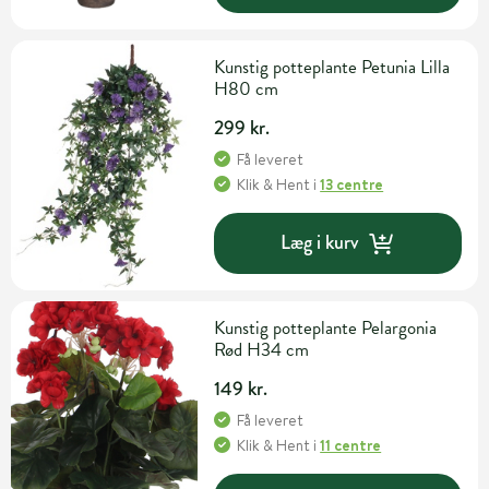
Kunstig potteplante Petunia Lilla
H80 cm
299 kr.
Få leveret
Klik & Hent
i
13 centre
Læg i kurv
Kunstig potteplante Pelargonia
Rød H34 cm
149 kr.
Få leveret
Klik & Hent
i
11 centre