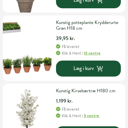
Læg i kurv
Kunstig potteplante Krydderurte
Grøn H18 cm
39,95 kr.
Få leveret
Klik & Hent
i
16 centre
Læg i kurv
Kunstig Kirsebærtræ H180 cm
1.199 kr.
Få leveret
Klik & Hent
i
9 centre