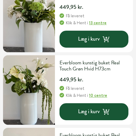
449,95 kr.
Få leveret
Klik & Hent
i
13 centre
Læg i kurv
Everbloom kunstig buket Real
Touch Grøn Hvid H73cm
449,95 kr.
Få leveret
Klik & Hent
i
10 centre
Læg i kurv
Everbloom kunstig buket Real