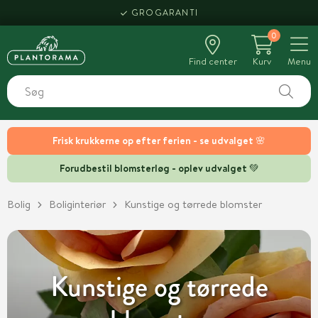
HENT SAMME DAG
GROGARANTI
0
Find center
Kurv
Menu
Frisk krukkerne op efter ferien - se udvalget 🌸
Forudbestil blomsterløg - oplev udvalget 💚
Bolig
Boliginteriør
Kunstige og tørrede blomster
Kunstige og tørrede