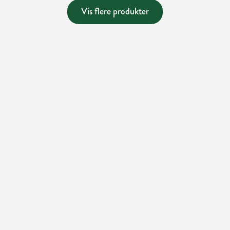
Vis flere produkter