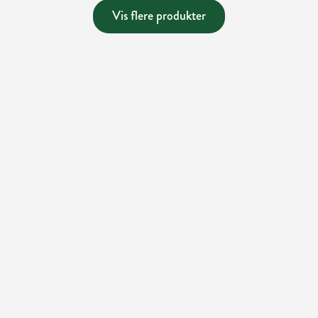
Vis flere produkter