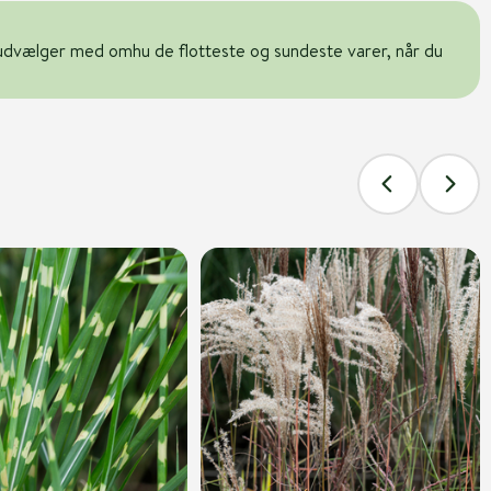
udvælger med omhu de flotteste og sundeste varer, når du