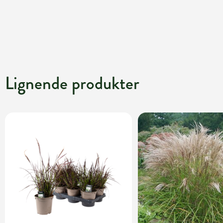
Lignende produkter