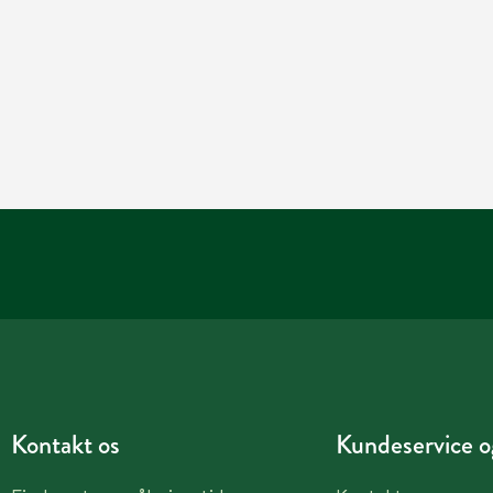
Kontakt os
Kundeservice og