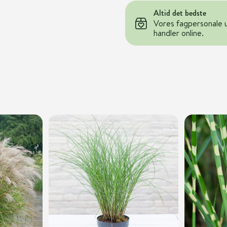
Altid det bedste
Vores fagpersonale 
handler online.