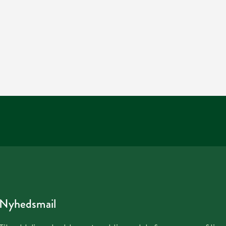
Nyhedsmail