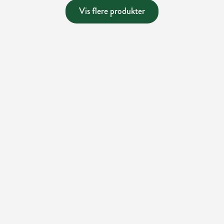
Vis flere produkter