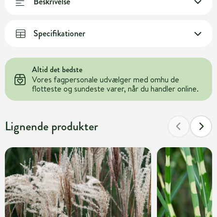
Beskrivelse
Specifikationer
Altid det bedste
Vores fagpersonale udvælger med omhu de
flotteste og sundeste varer, når du handler online.
Lignende produkter