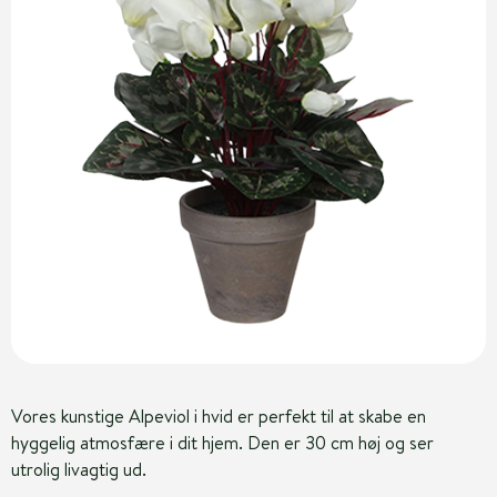
Vores kunstige Alpeviol i hvid er perfekt til at skabe en
hyggelig atmosfære i dit hjem. Den er 30 cm høj og ser
utrolig livagtig ud.