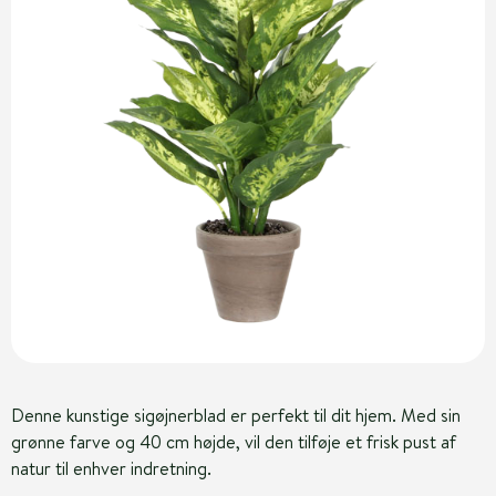
Denne kunstige sigøjnerblad er perfekt til dit hjem. Med sin
grønne farve og 40 cm højde, vil den tilføje et frisk pust af
natur til enhver indretning.