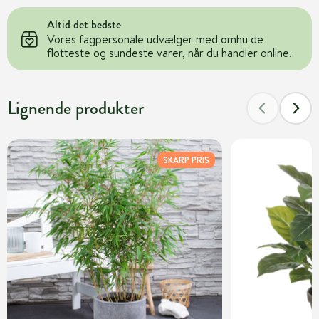
Altid det bedste
Vores fagpersonale udvælger med omhu de
flotteste og sundeste varer, når du handler online.
Lignende produkter
SKARP PRIS