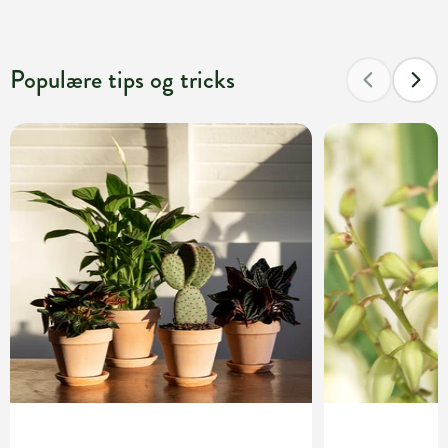
Populære tips og tricks