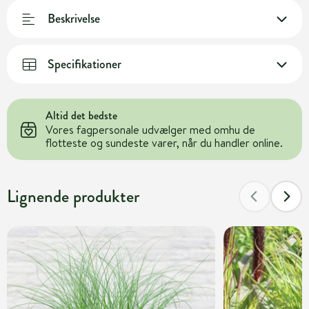
Beskrivelse
Specifikationer
Altid det bedste
Vores fagpersonale udvælger med omhu de
flotteste og sundeste varer, når du handler online.
Lignende produkter