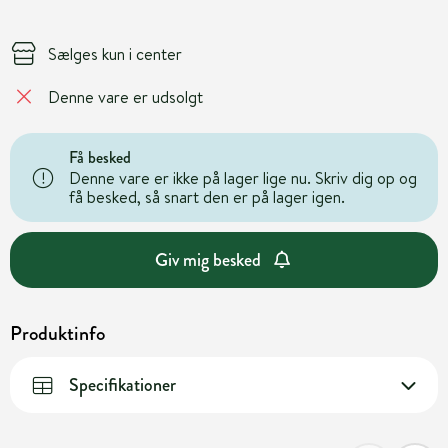
Sælges kun i center
Denne vare er udsolgt
Få besked
Denne vare er ikke på lager lige nu. Skriv dig op og
få besked, så snart den er på lager igen.
Giv mig besked
Produktinfo
Specifikationer