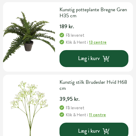
Kunstig potteplante Bregne Grøn
H35 cm
189 kr.
Få leveret
Klik & Hent
i
13 centre
Læg i kurv
Kunstig stilk Brudeslør Hvid H68
cm
39,95 kr.
Få leveret
Klik & Hent
i
11 centre
Læg i kurv