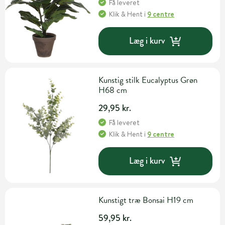
Få leveret
Klik & Hent
i
9 centre
Læg i kurv
Kunstig stilk Eucalyptus Grøn
H68 cm
29,95 kr.
Få leveret
Klik & Hent
i
9 centre
Læg i kurv
Kunstigt træ Bonsai H19 cm
59,95 kr.