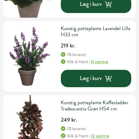
Læg i kurv
Kunstig potteplante Lavendel Lilla
H33 cm
219 kr.
Få leveret
Klik & Hent
i
11 centre
Læg i kurv
Kunstig potteplante Kaffesladder
Tradescantia Grøn H54 cm
249 kr.
Få leveret
Klik & Hent
i
12 centre