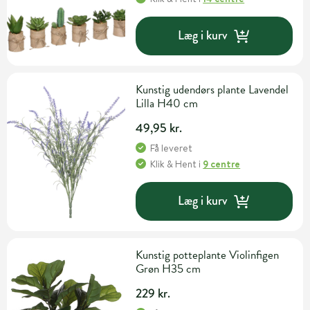
Læg i kurv
Kunstig udendørs plante Lavendel
Lilla H40 cm
49,95 kr.
Få leveret
Klik & Hent
i
9 centre
Læg i kurv
Kunstig potteplante Violinfigen
Grøn H35 cm
229 kr.