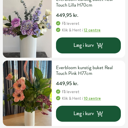
Touch Lilla H70cm
449,95 kr.
Få leveret
Klik & Hent
i
12 centre
Læg i kurv
Everbloom kunstig buket Real
Touch Pink H77cm
449,95 kr.
Få leveret
Klik & Hent
i
10 centre
Læg i kurv