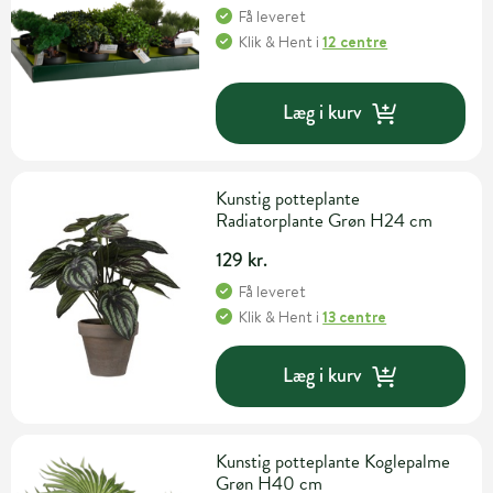
Få leveret
Klik & Hent
i
12 centre
Læg i kurv
Kunstig potteplante
Radiatorplante Grøn H24 cm
129 kr.
Få leveret
Klik & Hent
i
13 centre
Læg i kurv
Kunstig potteplante Koglepalme
Grøn H40 cm