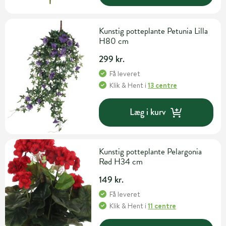
Kunstig potteplante Petunia Lilla
H80 cm
299 kr.
Få leveret
Klik & Hent
i
13 centre
Læg i kurv
Kunstig potteplante Pelargonia
Rød H34 cm
149 kr.
Få leveret
Klik & Hent
i
11 centre