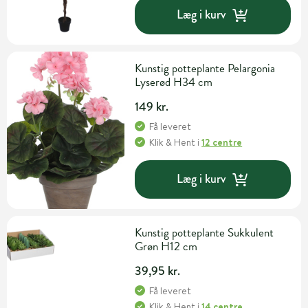
Læg i kurv
Kunstig potteplante Pelargonia
Lyserød H34 cm
149 kr.
Få leveret
Klik & Hent
i
12 centre
Læg i kurv
Kunstig potteplante Sukkulent
Grøn H12 cm
39,95 kr.
Få leveret
Klik & Hent
i
14 centre