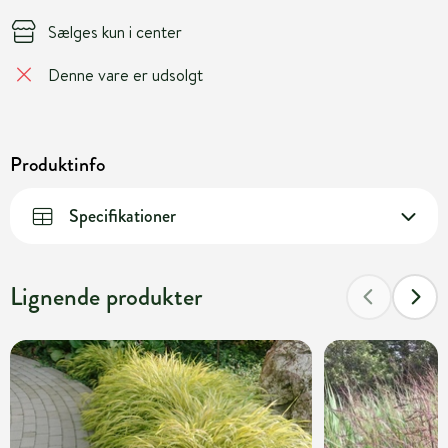
Sælges kun i center
Denne vare er udsolgt
Produktinfo
Specifikationer
Lignende produkter