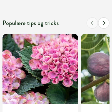
Populære tips og tricks