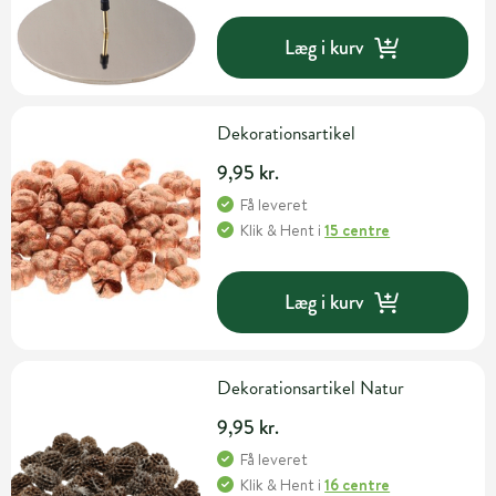
Læg i kurv
Dekorationsartikel
9,95 kr.
Få leveret
Klik & Hent
i
15 centre
Læg i kurv
Dekorationsartikel Natur
9,95 kr.
Få leveret
Klik & Hent
i
16 centre