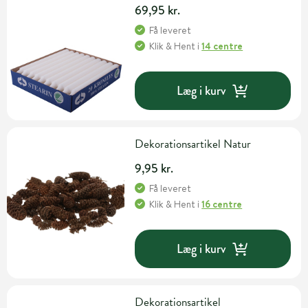
69,95 kr.
Få leveret
Klik & Hent
i
14 centre
Læg i kurv
Dekorationsartikel Natur
9,95 kr.
Få leveret
Klik & Hent
i
16 centre
Læg i kurv
Dekorationsartikel