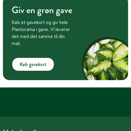
Giv en grøn gave
Køb et gavekort og giv hele
Plantorama i gave. Vi leverer
det med det samme til din
mail.
Køb gavekort