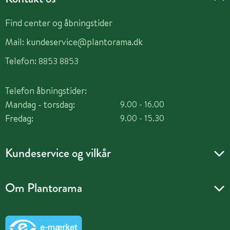
Find center og åbningstider
Mail:
kundeservice@plantorama.dk
Telefon:
8853 8853
Telefon åbningstider:
Mandag - torsdag:
9.00 - 16.00
Fredag:
9.00 - 15.30
Kundeservice og vilkår
Om Plantorama