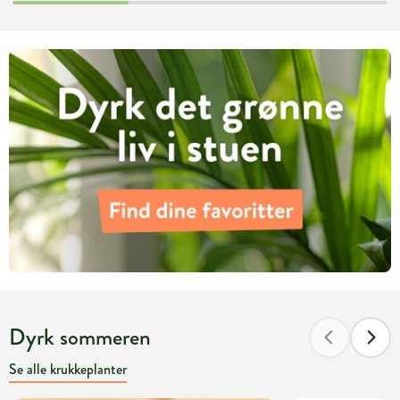
Dyrk sommeren
Se alle krukkeplanter