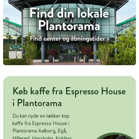
Køb kaffe fra Espresso House
i Plantorama
Du kan nyde en lækker kop
kaffe fra Espresso House i
Plantorama Aalborg, Egå,
Hillerød, Hørsholm, Kolding,