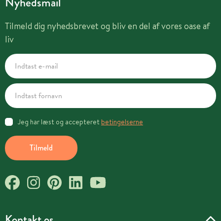
Nyhedsmail
Tilmeld dig nyhedsbrevet og bliv en del af vores oase af
liv
Jeg har læst og accepteret
betingelserne
Tilmeld
Kontakt os