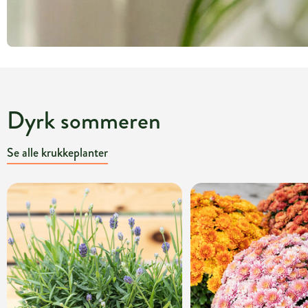
Dyrk sommeren
Se alle krukkeplanter