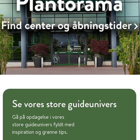
Se vores store guideunivers
Gå på opdagelse i vores
store guideunivers fyldt med
inspiration og grønne tips.