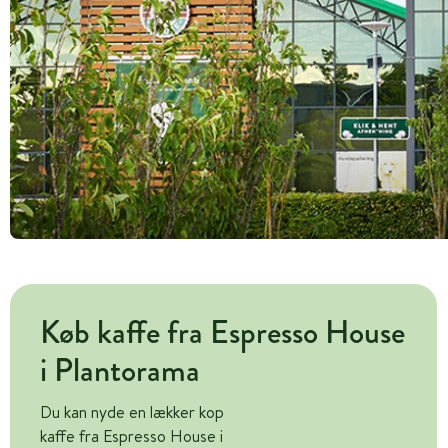
Køb kaffe fra Espresso House
i Plantorama
Du kan nyde en lækker kop
kaffe fra Espresso House i