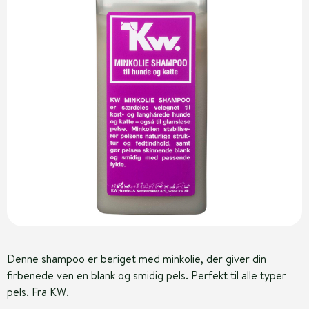
Denne shampoo er beriget med minkolie, der giver din
firbenede ven en blank og smidig pels. Perfekt til alle typer
pels. Fra KW.