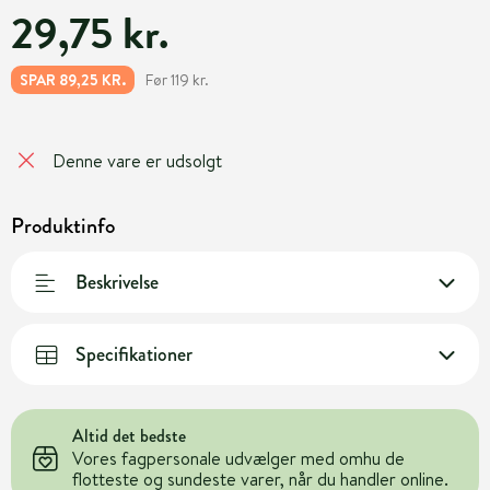
29,75 kr.
Før 119 kr.
SPAR 89,25 KR.
Denne vare er udsolgt
Produktinfo
Beskrivelse
Specifikationer
Altid det bedste
Vores fagpersonale udvælger med omhu de
flotteste og sundeste varer, når du handler online.