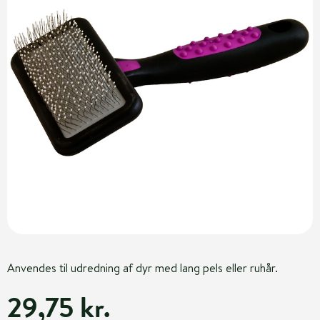
Anvendes til udredning af dyr med lang pels eller ruhår.
29,75 kr.