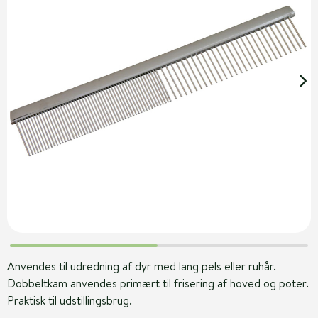
Anvendes til udredning af dyr med lang pels eller ruhår.
Dobbeltkam anvendes primært til frisering af hoved og poter.
Praktisk til udstillingsbrug.