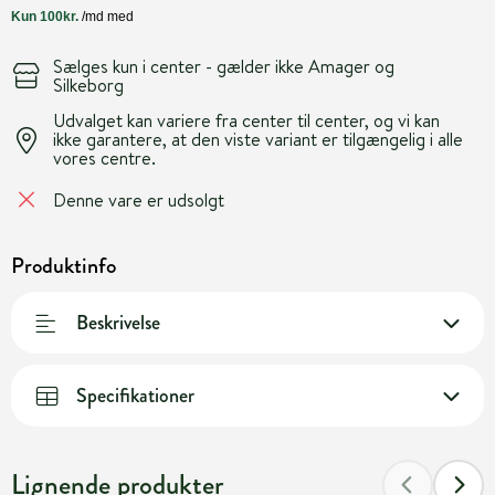
Sælges kun i center - gælder ikke Amager og
Silkeborg
Udvalget kan variere fra center til center, og vi kan
ikke garantere, at den viste variant er tilgængelig i alle
vores centre.
Denne vare er udsolgt
Produktinfo
Beskrivelse
Specifikationer
Lignende produkter