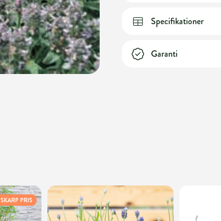
Specifikationer
Garanti
SKARP PRIS