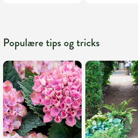
Populære tips og tricks