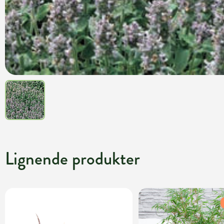
Lignende produkter