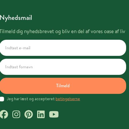
Nyhedsmail
Tilmeld dig nyhedsbrevet og bliv en del af vores oase af liv
Tilmeld
Jeg har læst og accepteret
betingelserne