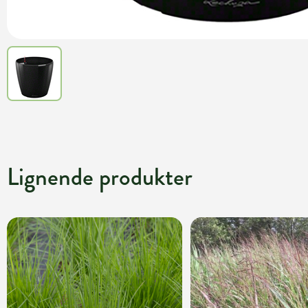
Lignende produkter