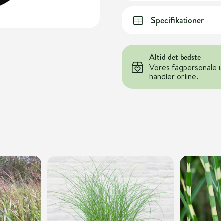
Specifikationer
Altid det bedste
Vores fagpersonale 
handler online.