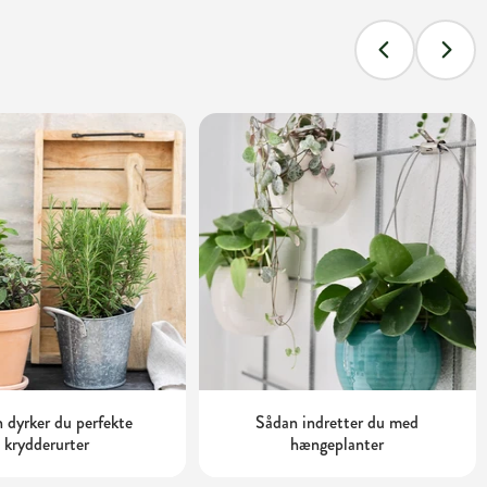
 dyrker du perfekte
Sådan indretter du med
krydderurter
hængeplanter