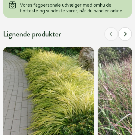
Vores fagpersonale udvælger med omhu de
flotteste og sundeste varer, når du handler online.
Lignende produkter