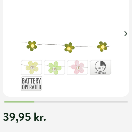
39,95 kr.