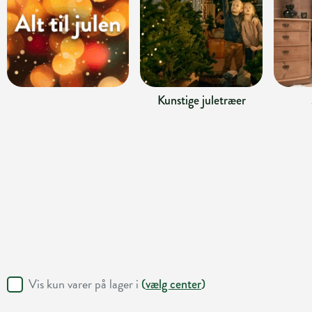
Kunstige juletræer
Vis kun varer på lager i
(
vælg center
)