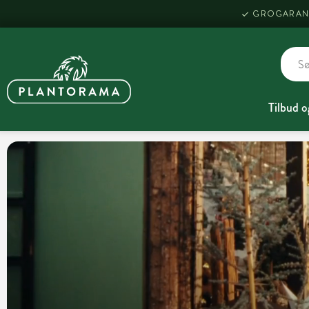
GROGARAN
Tilbud o