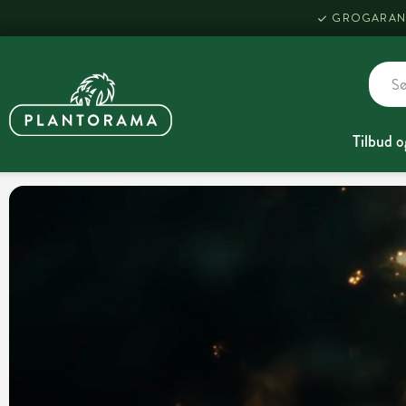
GROGARAN
Tilbud o