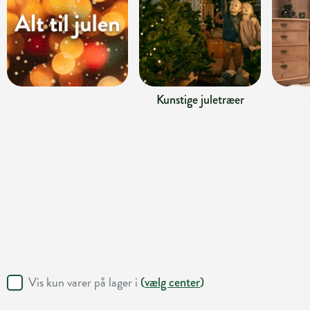
Kunstige juletræer
Vis kun varer på lager i
(
vælg center
)